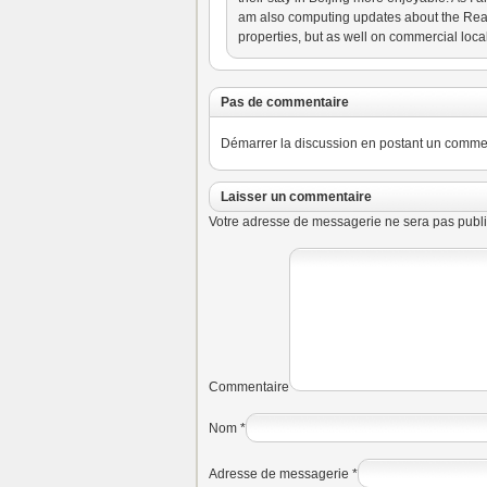
am also computing updates about the Real E
properties, but as well on commercial loca
Pas de commentaire
Démarrer la discussion en postant un commenta
Laisser un commentaire
Votre adresse de messagerie ne sera pas publi
Commentaire
Nom
*
Adresse de messagerie
*