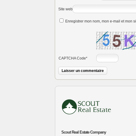
Site web
Enregistrer mon nom, mon e-mail et mon s
CAPTCHA Code
*
Scout Real Estate Company