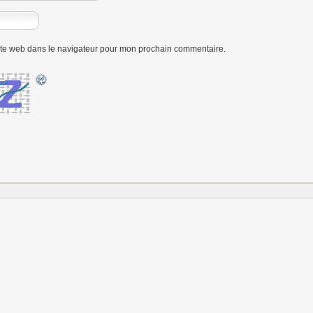
ite web dans le navigateur pour mon prochain commentaire.