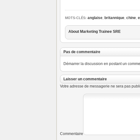
anglaise
,
britannique
,
chine
,
e
MOTS-CLÉS:
About Marketing Trainee SRE
Pas de commentaire
Démarrer la discussion en postant un commenta
Laisser un commentaire
Votre adresse de messagerie ne sera pas publi
Commentaire