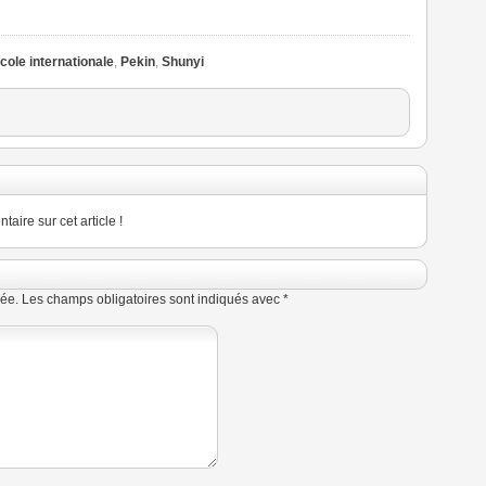
cole internationale
,
Pekin
,
Shunyi
ire sur cet article !
ée.
Les champs obligatoires sont indiqués avec
*