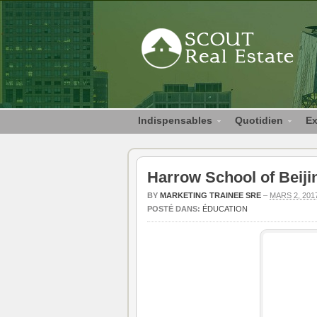
Indispensables
Quotidien
Ex
Harrow School of Beiji
BY
MARKETING TRAINEE SRE
–
MARS 2, 201
POSTÉ DANS:
ÉDUCATION