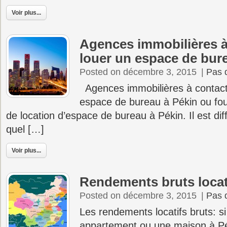
Voir plus...
Agences immobilières à
louer un espace de bur
Posted on décembre 3, 2015
|
Pas 
Agences immobilières à contact
espace de bureau à Pékin ou fou
de location d’espace de bureau à Pékin. Il est diff
quel […]
Voir plus...
Rendements bruts locat
Posted on décembre 3, 2015
|
Pas 
Les rendements locatifs bruts: s
appartement ou une maison à Pék