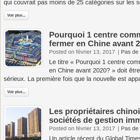
qui couvrait pas moins de 25 catégories sur les 
Voir plus...
Pourquoi 1 centre comm
fermer en Chine avant 
Posted on février 13, 2017
|
Pas de
Le titre « Pourquoi 1 centre com
en Chine avant 2020? » doit être
sérieux. La première fois que la nouvelle est app
Voir plus...
Les propriétaires chin
sociétés de gestion imm
Posted on février 13, 2017
|
Pas de
Un article récent du Global Time