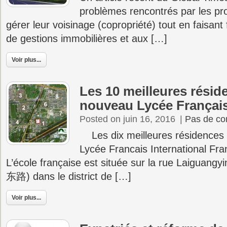
problèmes rencontrés par les pro
gérer leur voisinage (copropriété) tout en faisant
de gestions immobilières et aux […]
Voir plus...
Les 10 meilleures résid
nouveau Lycée Françai
Posted on juin 16, 2016
|
Pas de co
Les dix meilleures résidences
Lycée Francais International Fra
L’école française est située sur la rue Laigu
东路) dans le district de […]
Voir plus...