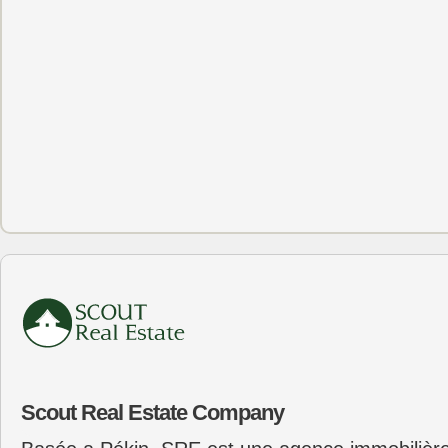
Scout Real Estate Company