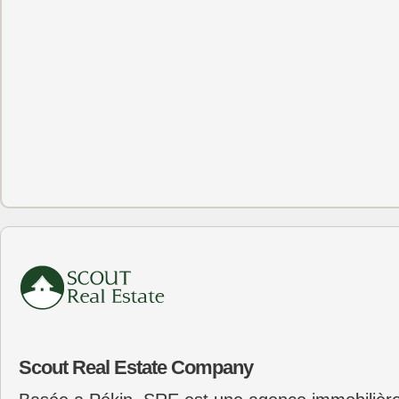
Scout Real Estate Company