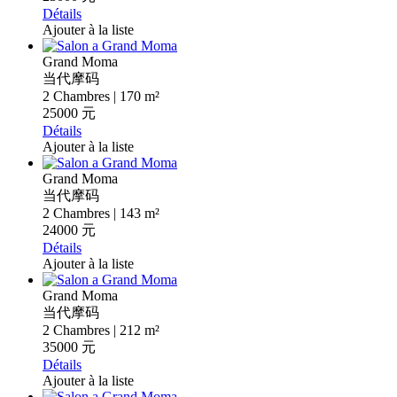
Détails
Ajouter à la liste
Grand Moma
当代摩码
2 Chambres | 170 m²
25000 元
Détails
Ajouter à la liste
Grand Moma
当代摩码
2 Chambres | 143 m²
24000 元
Détails
Ajouter à la liste
Grand Moma
当代摩码
2 Chambres | 212 m²
35000 元
Détails
Ajouter à la liste