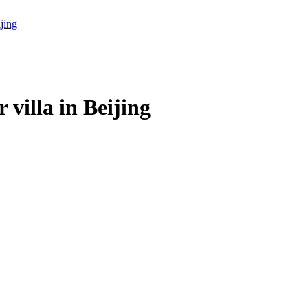
villa in Beijing