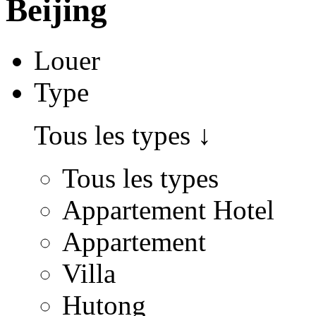
Beijing
Louer
Type
Tous les types
↓
Tous les types
Appartement Hotel
Appartement
Villa
Hutong