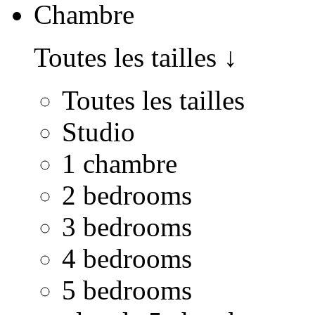
Chambre
Toutes les tailles
↓
Toutes les tailles
Studio
1 chambre
2 bedrooms
3 bedrooms
4 bedrooms
5 bedrooms