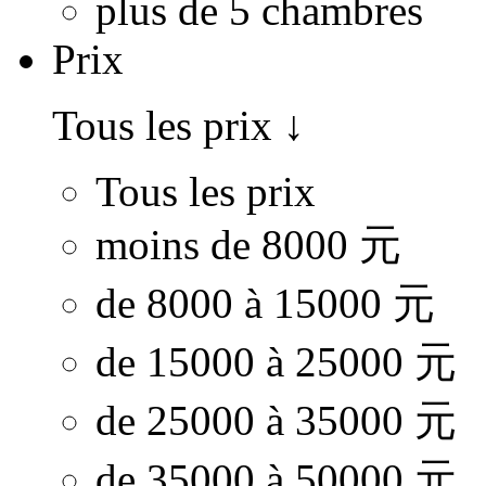
plus de 5 chambres
Prix
Tous les prix
↓
Tous les prix
moins de 8000 元
de 8000 à 15000 元
de 15000 à 25000 元
de 25000 à 35000 元
de 35000 à 50000 元