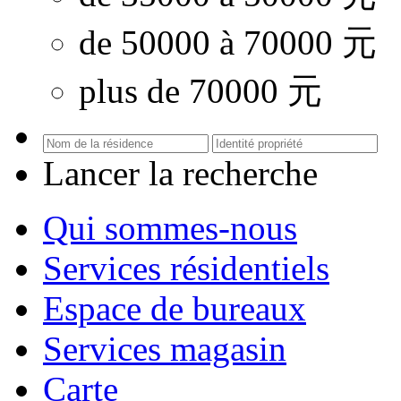
de 50000 à 70000 元
plus de 70000 元
Lancer la recherche
Qui sommes-nous
Services résidentiels
Espace de bureaux
Services magasin
Carte