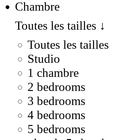
Chambre
Toutes les tailles
↓
Toutes les tailles
Studio
1 chambre
2 bedrooms
3 bedrooms
4 bedrooms
5 bedrooms