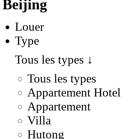
Beijing
Louer
Type
Tous les types
↓
Tous les types
Appartement Hotel
Appartement
Villa
Hutong