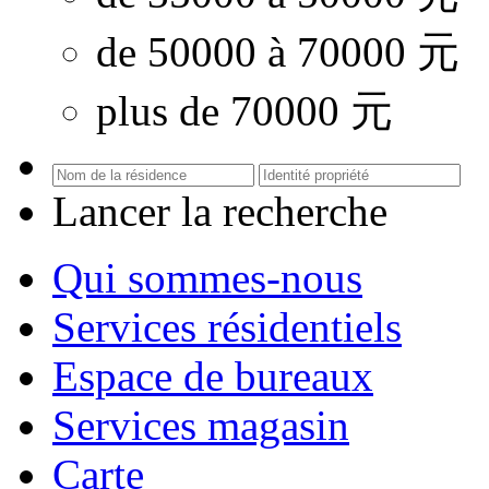
de 50000 à 70000 元
plus de 70000 元
Lancer la recherche
Qui sommes-nous
Services résidentiels
Espace de bureaux
Services magasin
Carte