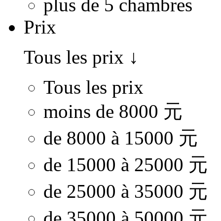
plus de 5 chambres
Prix
Tous les prix
↓
Tous les prix
moins de 8000 元
de 8000 à 15000 元
de 15000 à 25000 元
de 25000 à 35000 元
de 35000 à 50000 元