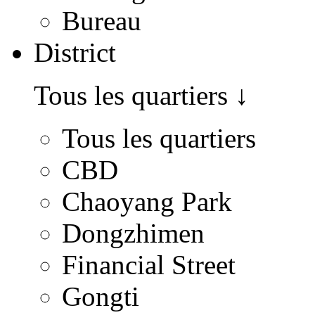
Bureau
District
Tous les quartiers
↓
Tous les quartiers
CBD
Chaoyang Park
Dongzhimen
Financial Street
Gongti