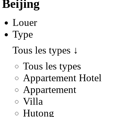
Beijing
Louer
Type
Tous les types
↓
Tous les types
Appartement Hotel
Appartement
Villa
Hutong