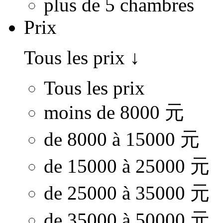
plus de 5 chambres
Prix
Tous les prix
↓
Tous les prix
moins de 8000 元
de 8000 à 15000 元
de 15000 à 25000 元
de 25000 à 35000 元
de 35000 à 50000 元