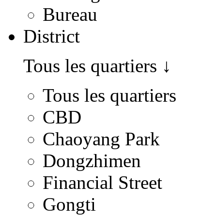
Bureau
District
Tous les quartiers
↓
Tous les quartiers
CBD
Chaoyang Park
Dongzhimen
Financial Street
Gongti