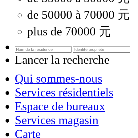
de 50000 à 70000 元
plus de 70000 元
Lancer la recherche
Qui sommes-nous
Services résidentiels
Espace de bureaux
Services magasin
Carte