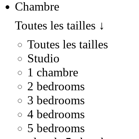
Chambre
Toutes les tailles
↓
Toutes les tailles
Studio
1 chambre
2 bedrooms
3 bedrooms
4 bedrooms
5 bedrooms