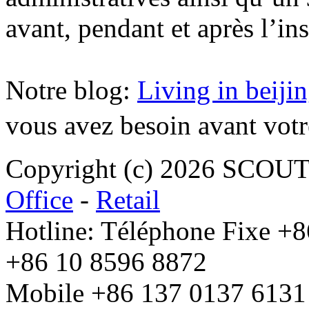
avant, pendant et après l’in
Notre blog:
Living in beiji
vous avez besoin avant votr
Copyright (c) 2026 SCO
Office
-
Retail
Hotline: Téléphone Fixe +
+86 10 8596 8872
Mobile +86 137 0137 6131