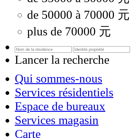
de 50000 à 70000 元
plus de 70000 元
Lancer la recherche
Qui sommes-nous
Services résidentiels
Espace de bureaux
Services magasin
Carte