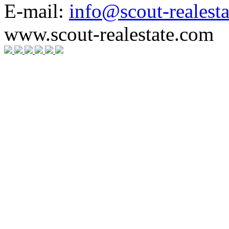
E-mail:
info@scout-realest
www.scout-realestate.com