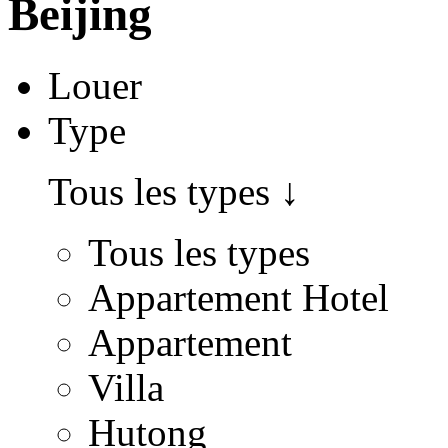
Beijing
Louer
Type
Tous les types
↓
Tous les types
Appartement Hotel
Appartement
Villa
Hutong