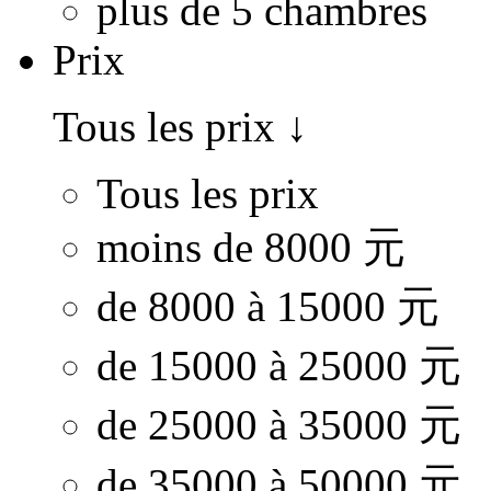
plus de 5 chambres
Prix
Tous les prix
↓
Tous les prix
moins de 8000 元
de 8000 à 15000 元
de 15000 à 25000 元
de 25000 à 35000 元
de 35000 à 50000 元