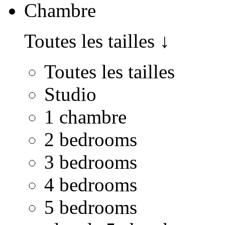
Chambre
Toutes les tailles
↓
Toutes les tailles
Studio
1 chambre
2 bedrooms
3 bedrooms
4 bedrooms
5 bedrooms