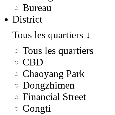
Bureau
District
Tous les quartiers
↓
Tous les quartiers
CBD
Chaoyang Park
Dongzhimen
Financial Street
Gongti