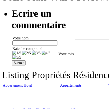
Ecrire un
commentaire
Votre nom
Rate the compound
Votre avis
Listing Propriétés Résidenc
Appartement Hôtel
Appartements