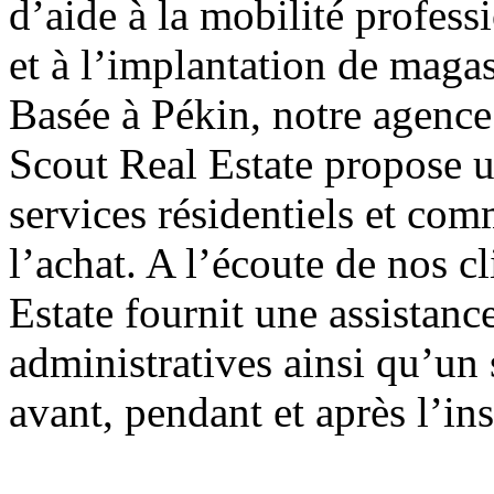
d’aide à la mobilité profess
et à l’implantation de maga
Basée à Pékin, notre agence
Scout Real Estate propose 
services résidentiels et com
l’achat. A l’écoute de nos c
Estate fournit une assistan
administratives ainsi qu’un 
avant, pendant et après l’in