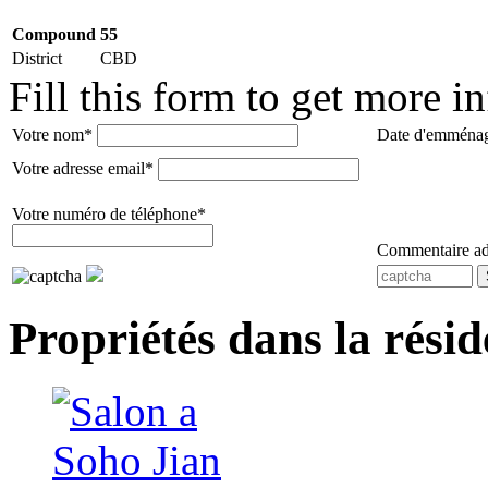
Compound
55
District
CBD
Fill this form to get more 
Votre nom*
Date d'emména
Votre adresse email*
Votre numéro de téléphone*
Commentaire ad
Propriétés dans la rési