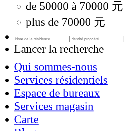
de 50000 à 70000 元
plus de 70000 元
Lancer la recherche
Qui sommes-nous
Services résidentiels
Espace de bureaux
Services magasin
Carte