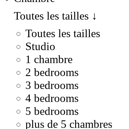
Toutes les tailles
↓
Toutes les tailles
Studio
1 chambre
2 bedrooms
3 bedrooms
4 bedrooms
5 bedrooms
plus de 5 chambres