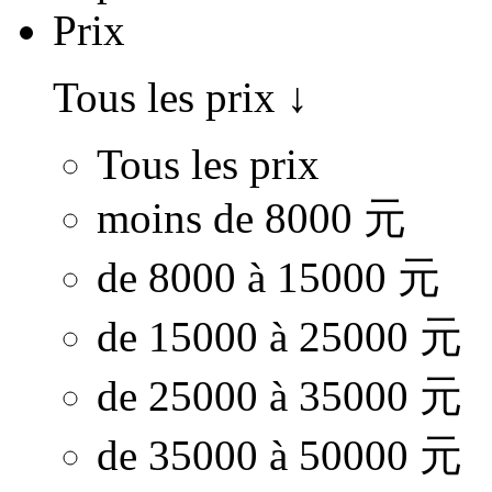
Prix
Tous les prix
↓
Tous les prix
moins de 8000 元
de 8000 à 15000 元
de 15000 à 25000 元
de 25000 à 35000 元
de 35000 à 50000 元