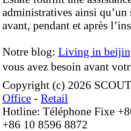
administratives ainsi qu’un 
avant, pendant et après l’in
Notre blog:
Living in beiji
vous avez besoin avant votr
Copyright (c) 2026 SCO
Office
-
Retail
Hotline: Téléphone Fixe +
+86 10 8596 8872