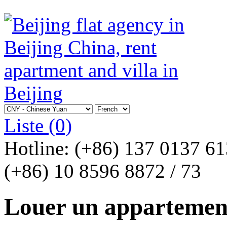
Liste
(0)
Hotline:
(+86) 137 0137 6
(+86) 10 8596 8872 / 73
Louer un appartement