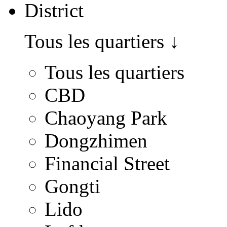
District
Tous les quartiers
↓
Tous les quartiers
CBD
Chaoyang Park
Dongzhimen
Financial Street
Gongti
Lido