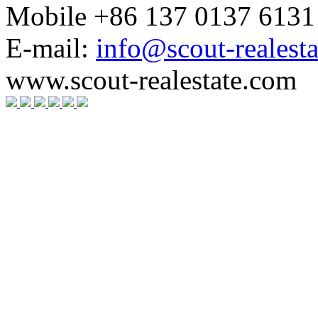
Mobile +86 137 0137 6131
E-mail:
info@scout-realest
www.scout-realestate.com