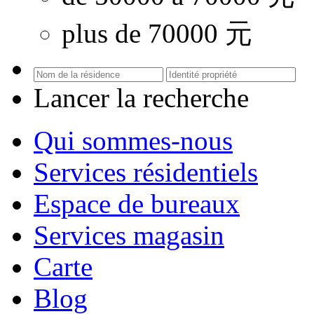
plus de 70000 元
Lancer la recherche
Qui sommes-nous
Services résidentiels
Espace de bureaux
Services magasin
Carte
Blog