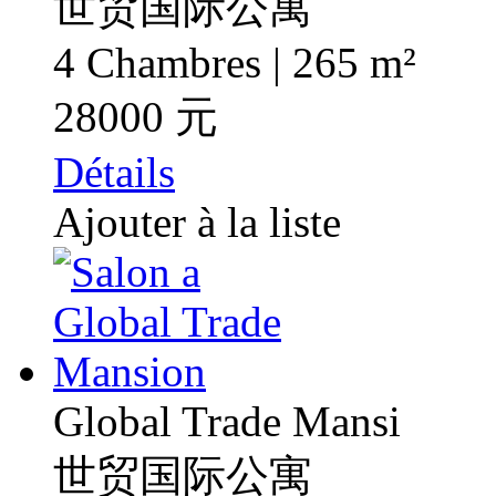
世贸国际公寓
4 Chambres | 265 m²
28000 元
Détails
Ajouter à la liste
Global Trade Mansi
世贸国际公寓