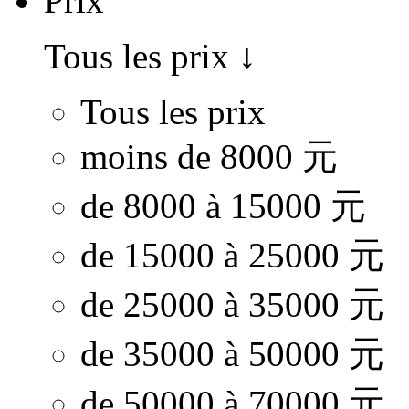
Prix
Tous les prix
↓
Tous les prix
moins de 8000 元
de 8000 à 15000 元
de 15000 à 25000 元
de 25000 à 35000 元
de 35000 à 50000 元
de 50000 à 70000 元