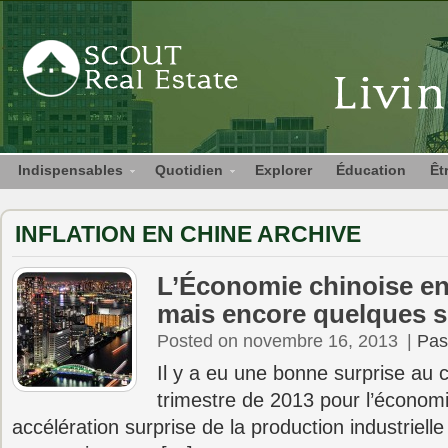
Indispensables
Quotidien
Explorer
Éducation
Êt
INFLATION EN CHINE ARCHIVE
L’Économie chinoise en
mais encore quelques s
Posted on novembre 16, 2013
|
Pas
Il y a eu une bonne surprise au 
trimestre de 2013 pour l’économie
accélération surprise de la production industrielle