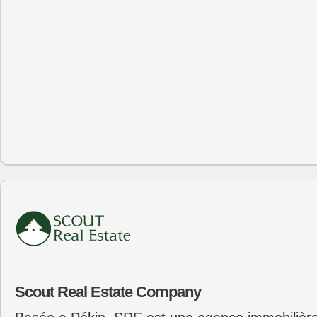
Scout Real Estate Company