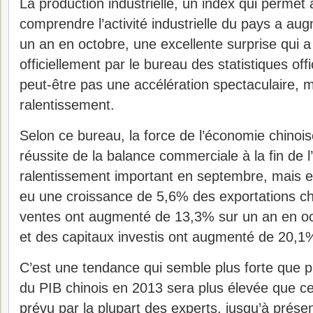
La production industrielle, un index qui permet
comprendre l’activité industrielle du pays a a
un an en octobre, une excellente surprise qui 
officiellement par le bureau des statistiques offi
peut-être pas une accélération spectaculaire, 
ralentissement.
Selon ce bureau, la force de l’économie chinois
réussite de la balance commerciale à la fin de l’
ralentissement important en septembre, mais en
eu une croissance de 5,6% des exportations chi
ventes ont augmenté de 13,3% sur un an en oc
et des capitaux investis ont augmenté de 20,1
C’est une tendance qui semble plus forte que p
du PIB chinois en 2013 sera plus élevée que ce q
prévu par la plupart des experts, jusqu’à prése