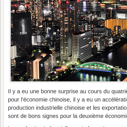
Il y a eu une bonne surprise au cours du quatr
pour l’économie chinoise, il y a eu un accélérat
production industrielle chinoise et les exporta
sont de bons signes pour la deuxième économi