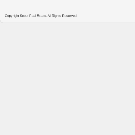
Copyright Scout Real Estate. All Rights Reserved.