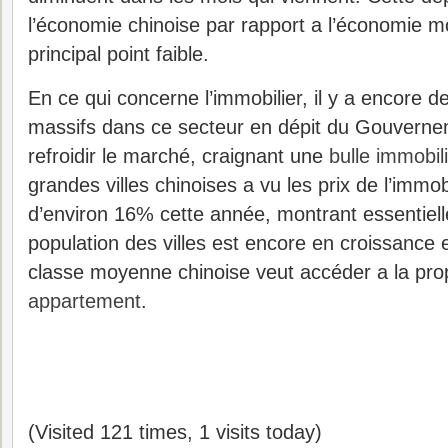
l’économie chinoise par rapport a l’économie m
principal point faible.
En ce qui concerne l’immobilier, il y a encore 
massifs dans ce secteur en dépit du Gouverne
refroidir le marché, craignant une
bulle immobil
grandes villes chinoises a vu les prix de l’immob
d’environ 16% cette année, montrant essentiel
population des villes est encore en croissance 
classe moyenne chinoise veut accéder a la prop
appartement
.
(Visited 121 times, 1 visits today)