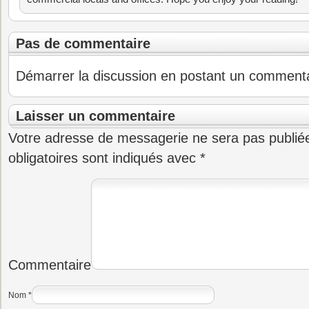
Pas de commentaire
Démarrer la discussion en postant un commentair
Laisser un commentaire
Votre adresse de messagerie ne sera pas publié
obligatoires sont indiqués avec
*
Commentaire
Nom
*