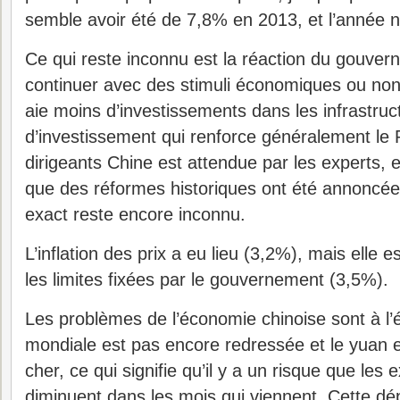
semble avoir été de 7,8% en 2013, et l’année n
Ce qui reste inconnu est la réaction du gouvern
continuer avec des stimuli économiques ou non? 
aie moins d’investissements dans les infrastruc
d’investissement qui renforce généralement le 
dirigeants Chine est attendue par les experts, e
que des réformes historiques ont été annoncée
exact reste encore inconnu.
L’inflation des prix a eu lieu (3,2%), mais elle 
les limites fixées par le gouvernement (3,5%).
Les problèmes de l’économie chinoise sont à l’
mondiale est pas encore redressée et le yuan e
cher, ce qui signifie qu’il y a un risque que les 
diminuent dans les mois qui viennent. Cette d