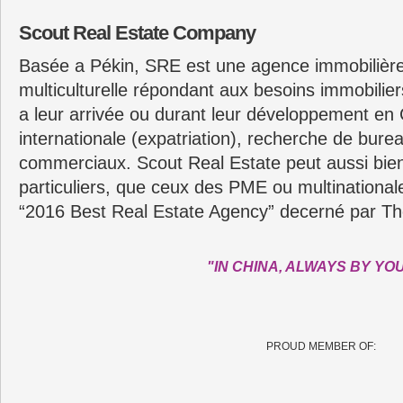
Scout Real Estate Company
Basée a Pékin, SRE est une agence immobilière
multiculturelle répondant aux besoins immobilie
a leur arrivée ou durant leur développement en C
internationale (expatriation), recherche de bure
commerciaux. Scout Real Estate peut aussi bie
particuliers, que ceux des PME ou multinationa
“2016 Best Real Estate Agency” decerné par Th
"IN CHINA, ALWAYS BY YO
PROUD MEMBER OF: