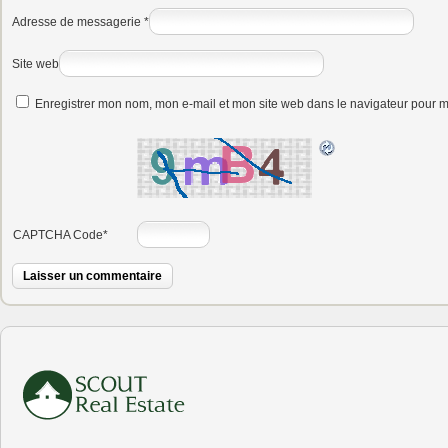
Adresse de messagerie
*
Site web
Enregistrer mon nom, mon e-mail et mon site web dans le navigateur pour 
CAPTCHA Code
*